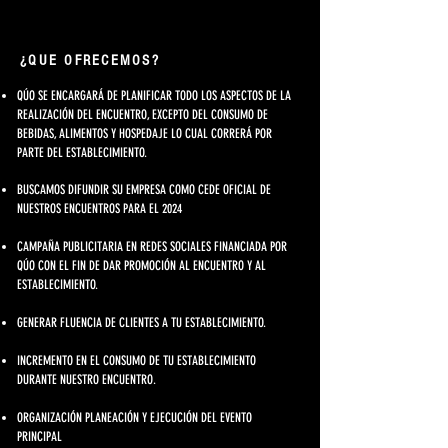
¿QUE OFRECEMOS?
QÚO SE ENCARGARÁ DE PLANIFICAR TODO LOS ASPECTOS DE LA
REALIZACIÓN DEL ENCUENTRO, EXCEPTO DEL CONSUMO DE
BEBIDAS, ALIMENTOS Y HOSPEDAJE LO CUAL CORRERÁ POR
PARTE DEL ESTABLECIMIENTO.
BUSCAMOS DIFUNDIR SU EMPRESA COMO CEDE OFICIAL DE
NUESTROS ENCUENTROS PARA EL 2024
CAMPAÑA PUBLICITARIA EN REDES SOCIALES FINANCIADA POR
QÚO CON EL FIN DE DAR PROMOCIÓN AL ENCUENTRO Y AL
ESTABLECIMIENTO.
GENERAR FLUENCIA DE CLIENTES A TU ESTABLECIMIENTO.
INCREMENTO EN EL CONSUMO DE TU ESTABLECIMIENTO
DURANTE NUESTRO ENCUENTRO.
ORGANIZACIÓN PLANEACIÓN Y EJECUCIÓN DEL EVENTO
PRINCIPAL