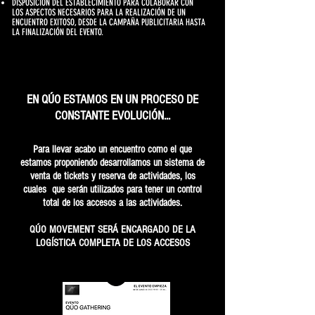
DISPOSICIÓN DEL
ESTABLECIMIENTO
PARA COLABORAR CON
LOS ASPECTOS NECESARIOS PARA LA REALIZACIÓN DE UN
ENCUENTRO EXITOSO, DESDE LA CAMPAÑA PUBLICITARIA HASTA
LA FINALIZACIÓN DEL EVENTO.
EN QÚO ESTAMOS EN UN PROCESO DE
CONSTANTE EVOLUCIÓN...
Para llevar acabo un encuentro como el que
estamos proponiendo desarrollamos un sistema de
venta de tickets y reserva de actividades, los
cuales que serán utilizados para tener un control
total de los accesos a las actividades.
​QÚO MOVEMENT SERÁ ENCARGADO DE LA
LOGÍSTICA COMPLETA DE LOS ACCESOS