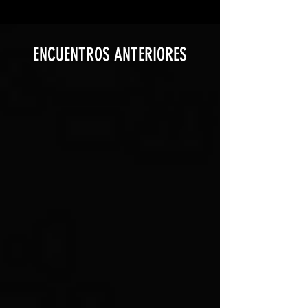
ENCUENTROS ANTERIORES